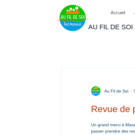
Accueil
AU FIL DE SOI - 
Au Fil de Soi
Revue de 
Un grand merci à Maxen
passer prendre des nouv