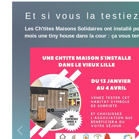
Et si vous la testie
Les Ch'tites Maisons Solidaires ont installé p
mois une tiny house dans la cour : ça vous ten