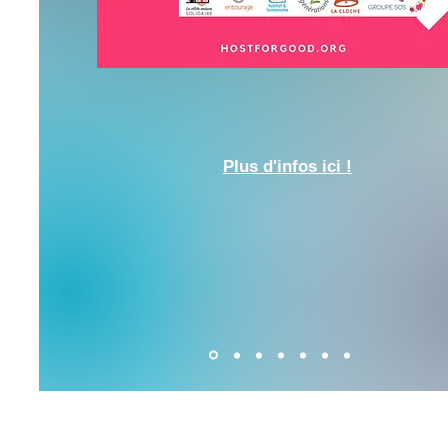
Plus d'infos ici !