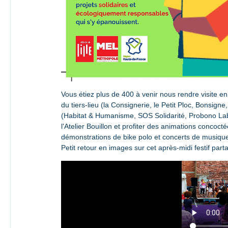
Vous étiez plus de 400 à venir nous rendre visite e
du tiers-lieu (la Consignerie, le Petit Ploc, Bonsigne
(Habitat & Humanisme, SOS Solidarité, Probono Lab...)
l'Atelier Bouillon et profiter des animations concocté
démonstrations de bike polo et concerts de musiqu
Petit retour en images sur cet après-midi festif part