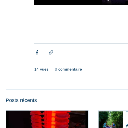
14 vues
0 commentaire
Posts récents