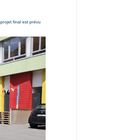
ojet final est prévu 