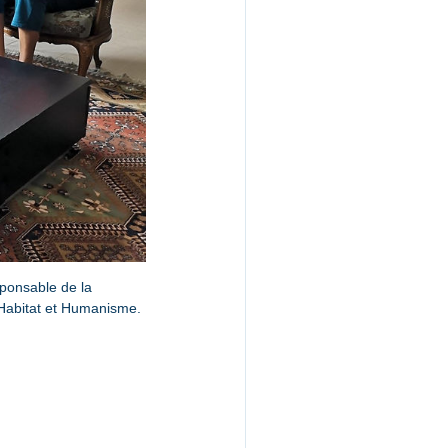
ponsable de la 
’Habitat et Humanisme. 