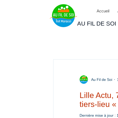
Accueil
AU FIL DE SOI - 
Au Fil de Soi
Lille Actu
tiers-lieu «
Dernière mise à jour :