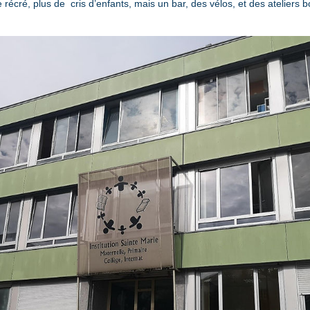
récré, plus de  cris d’enfants, mais un bar, des vélos, et des ateliers bo