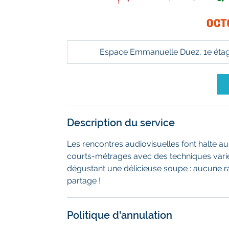
Espace Emmanuelle Duez, 1e étage, 
Description du service
Les rencontres audiovisuelles font halte au
courts-métrages avec des techniques variée
dégustant une délicieuse soupe : aucune ra
partage !
Politique d'annulation