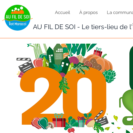
Accueil
À propos
La commun
AU FIL DE SOI - Le tiers-lieu de l'