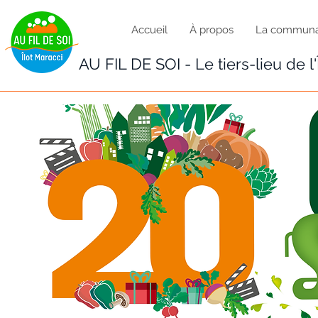
Accueil
À propos
La commun
AU FIL DE SOI - Le tiers-lieu de l'