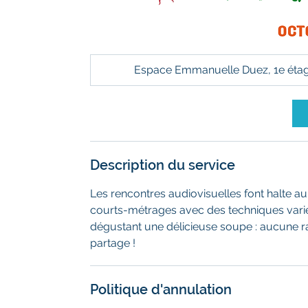
Espace Emmanuelle Duez, 1e étage, 
Description du service
Les rencontres audiovisuelles font halte au
courts-métrages avec des techniques variée
dégustant une délicieuse soupe : aucune ra
partage !
Politique d'annulation