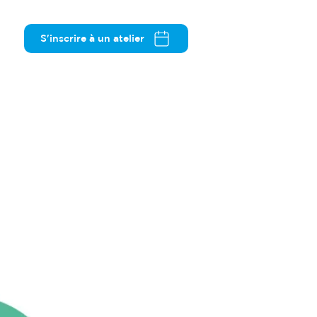
S'inscrire à un atelier