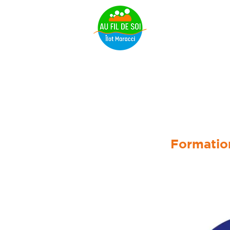
Pierre 
Formatio